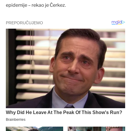
epidemije – rekao je Čerkez.