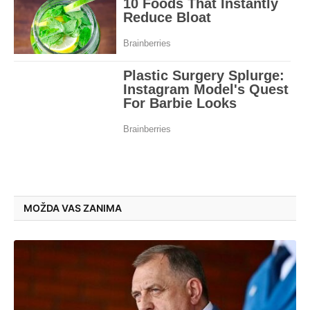
MOŽDA VAS ZANIMA