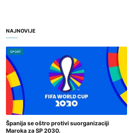
NAJNOVIJE
SPORT
Španija se oštro protivi suorganizaciji
Maroka za SP 2030.