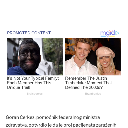
Goran Čerkez, pomoćnik federalnog ministra
zdravstva, potvrdio je da je broj pacijenata zaraženih