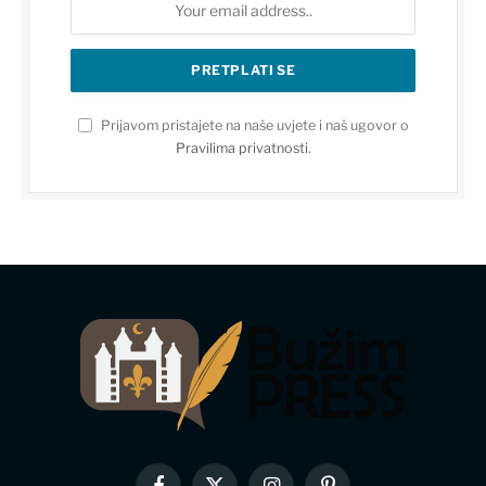
Prijavom pristajete na naše uvjete i naš ugovor o
Pravilima privatnosti
.