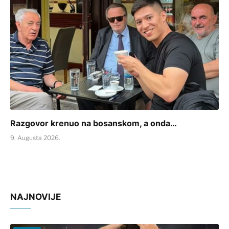
Razgovor krenuo na bosanskom, a onda…
9. Augusta 2026.
NAJNOVIJE