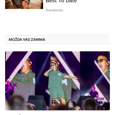
MOŽDA VAS ZANIMA