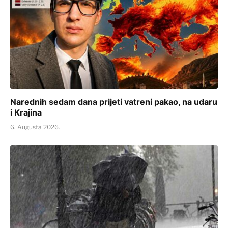
Narednih sedam dana prijeti vatreni pakao, na udaru
i Krajina
6. Augusta 2026.