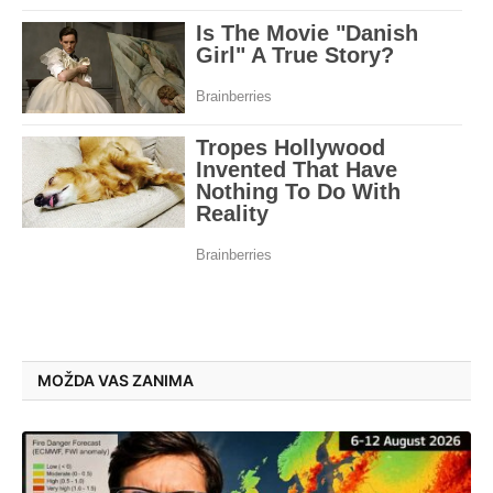
MOŽDA VAS ZANIMA