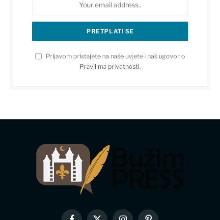
Prijavom pristajete na naše uvjete i naš ugovor o
Pravilima privatnosti
.