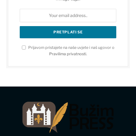
Prijavom pristajete na naše uvjete i naš ugovor o
Pravilima privatnosti
.