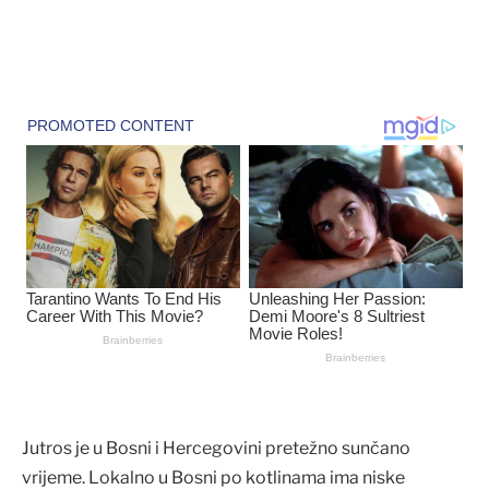
Jutros je u Bosni i Hercegovini pretežno sunčano
vrijeme. Lokalno u Bosni po kotlinama ima niske