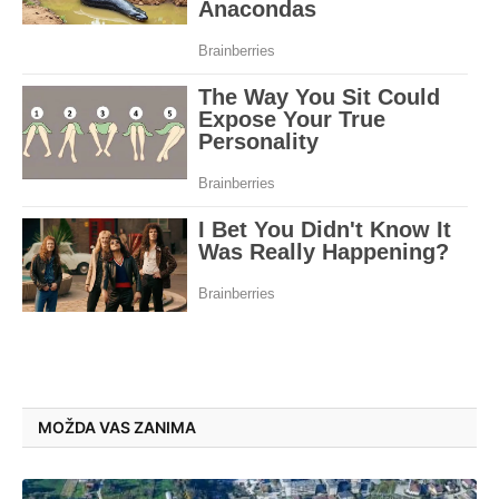
MOŽDA VAS ZANIMA