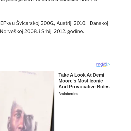
 EP-a u Švicarskoj 2006., Austriji 2010. i Danskoj
 Norveškoj 2008. i Srbiji 2012. godine.