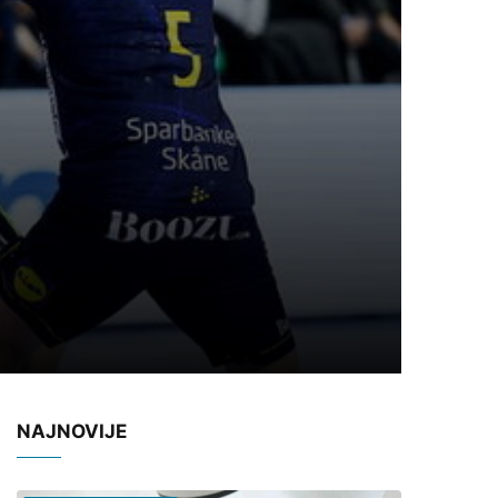
NAJNOVIJE