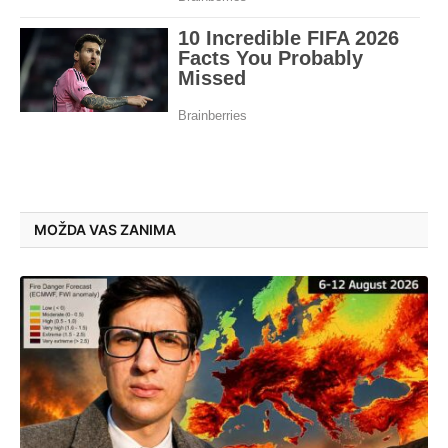
MOŽDA VAS ZANIMA