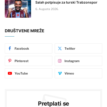
Salah potpisuje za turski Trabzonspor
6. Augusta 2026.
DRUŠTVENE MREŽE
Facebook
Twitter
Pinterest
Instagram
YouTube
Vimeo
Pretplati se