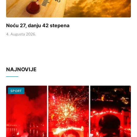
Noću 27, danju 42 stepena
4. Augusta 2026.
NAJNOVIJE
SPORT