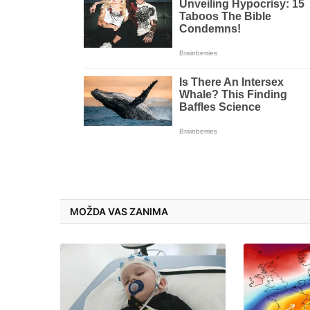
MOŽDA VAS ZANIMA