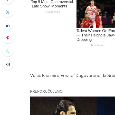
Vučić kao mirotvorac: “Dogovoreno da Srbij