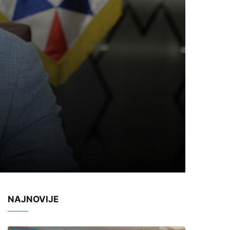
NAJNOVIJE