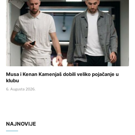
Musa i Kenan Kamenjaš dobili veliko pojačanje u
klubu
6. Augusta 2026.
NAJNOVIJE