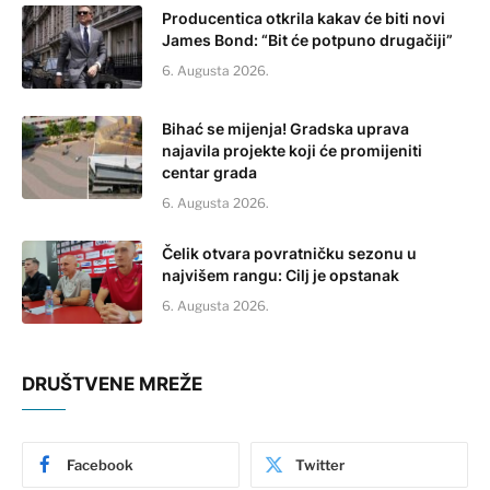
Producentica otkrila kakav će biti novi
James Bond: “Bit će potpuno drugačiji”
6. Augusta 2026.
Bihać se mijenja! Gradska uprava
najavila projekte koji će promijeniti
centar grada
6. Augusta 2026.
Čelik otvara povratničku sezonu u
najvišem rangu: Cilj je opstanak
6. Augusta 2026.
DRUŠTVENE MREŽE
Facebook
Twitter