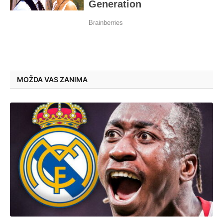
MOŽDA VAS ZANIMA